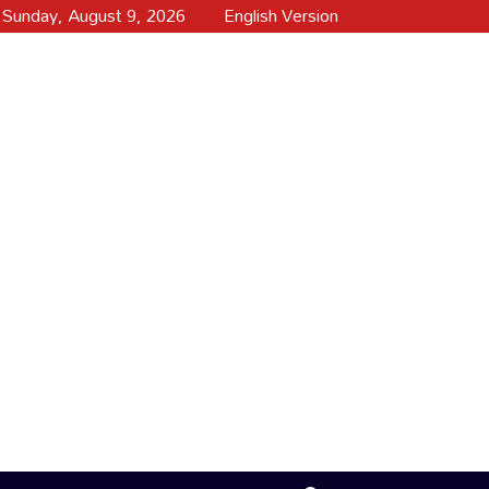
Sunday, August 9, 2026
English Version