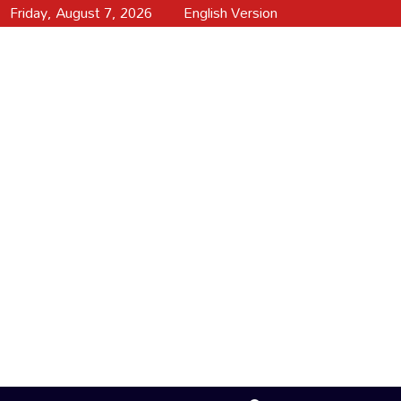
Friday, August 7, 2026
English Version