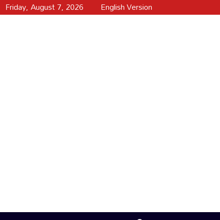
Friday, August 7, 2026
English Version