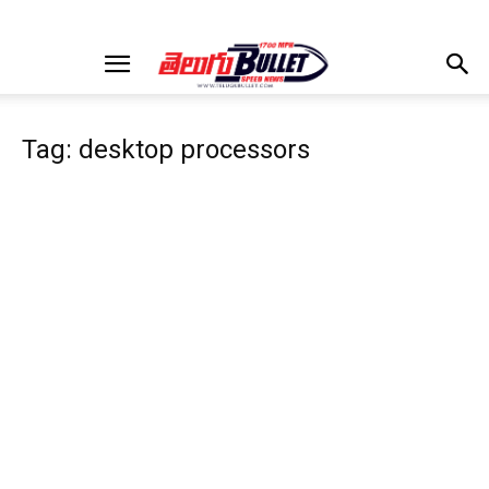
Tag: desktop processors