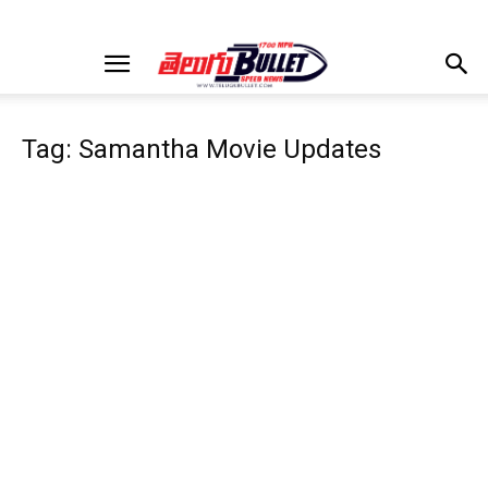
Tag: Samantha Movie Updates