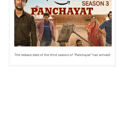
The release date of the third season of "Panchayat" has arrived!