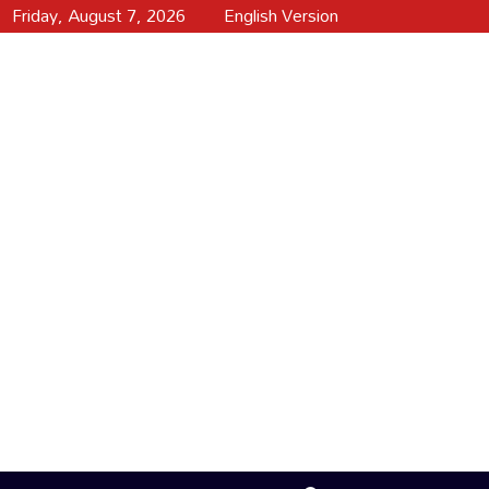
Friday, August 7, 2026
English Version