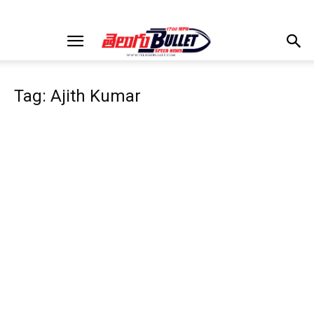
Tag: Ajith Kumar