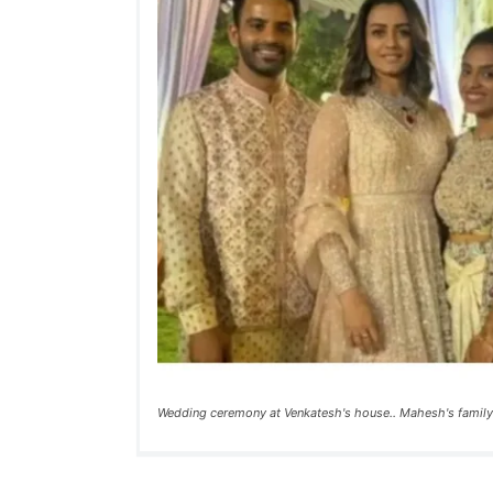
Wedding ceremony at Venkatesh's house.. Mahesh's family 