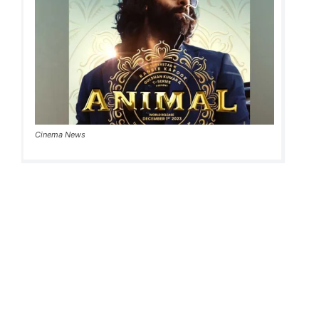
Cinema News