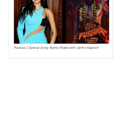
Pushpa 2 Special Song: Bunny Shake with Janhvi Kapoor!