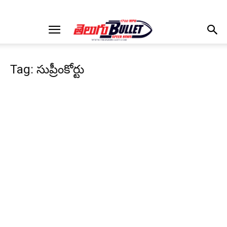
Tag: సుప్రీంకోర్టు