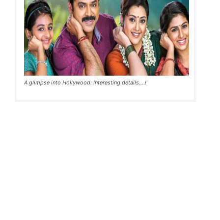
A glimpse into Hollywood: Interesting details....!