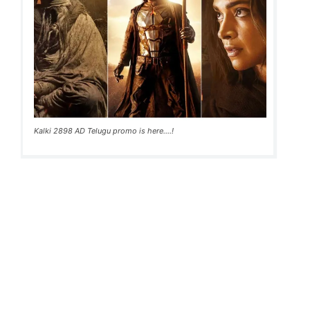
Kalki 2898 AD Telugu promo is here....!