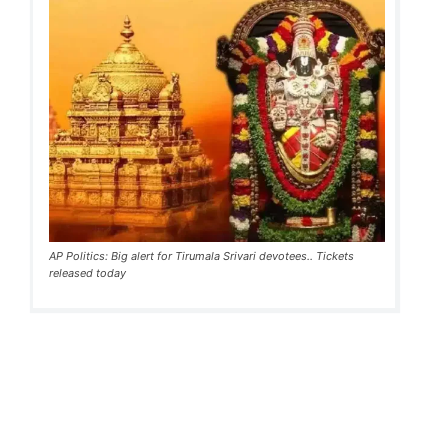
AP Politics: Big alert for Tirumala Srivari devotees.. Tickets
released today