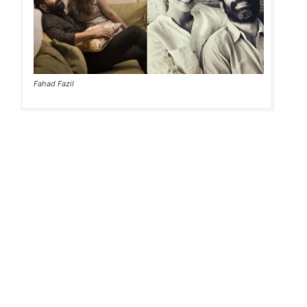
Fahad Fazil