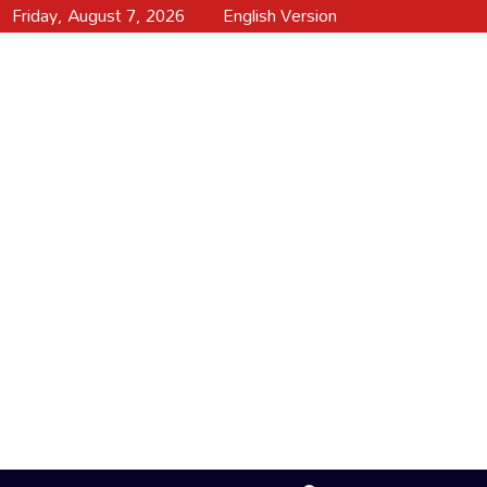
Friday, August 7, 2026
English Version