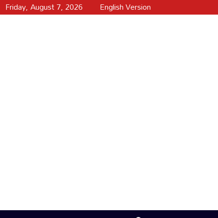
Friday, August 7, 2026
English Version