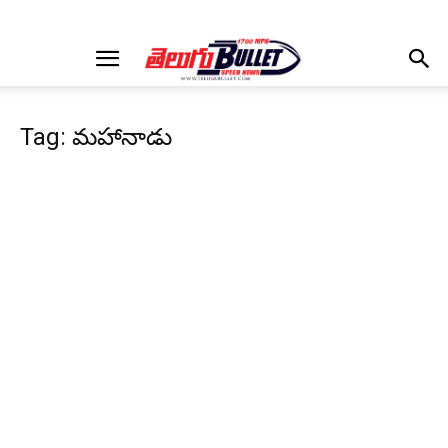
Tag: మహానాడు