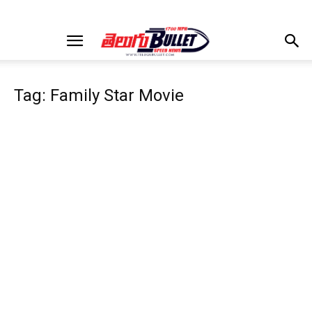
Tag: Family Star Movie