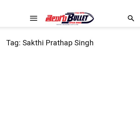
Tag: Sakthi Prathap Singh