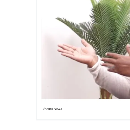
Cinema News