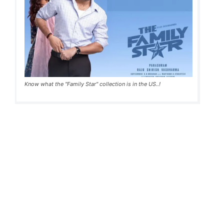
Know what the "Family Star" collection is in the US..!