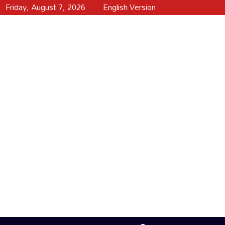
Friday, August 7, 2026
English Version