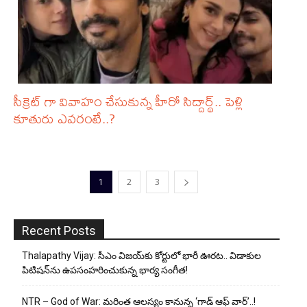
సీక్రెట్ గా వివాహం చేసుకున్న హీరో సిద్దార్థ్.. పెళ్లి
కూతురు ఎవరంటే..?
1
2
3
Recent Posts
Thalapathy Vijay: సీఎం విజయ్‌కు కోర్టులో భారీ ఊరట.. విడాకుల
పిటిషన్‌ను ఉపసంహరించుకున్న భార్య సంగీత!
NTR – God of War: మరింత ఆలస్యం కానున్న ‘గాడ్ ఆఫ్ వార్’..!