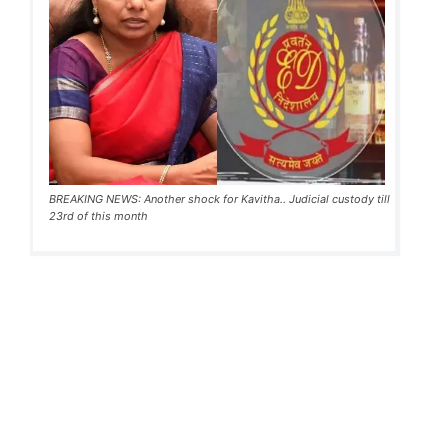
BREAKING NEWS: Another shock for Kavitha.. Judicial custody till
23rd of this month