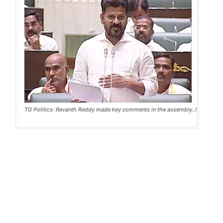
TG Politics: Revanth Reddy made key comments in the assembly..!