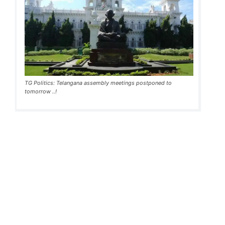
TG Politics: Telangana assembly meetings postponed to
tomorrow ..!