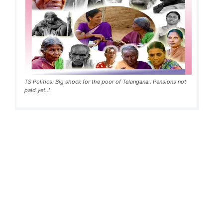
TS Politics: Big shock for the poor of Telangana.. Pensions not
paid yet..!