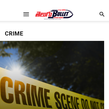
CRIME