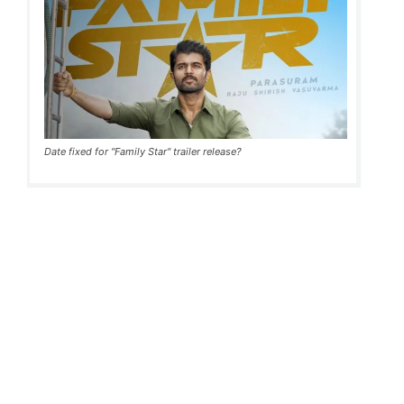
Date fixed for "Family Star" trailer release?