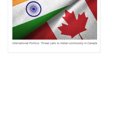
International Politics: Threat calls to Indian community in Canada