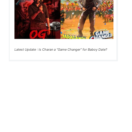
Latest Update : Is Charan a “Game Changer” for Baboy Date?