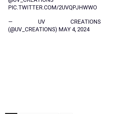
PIC.TWITTER.COM/2UVQPJHWWO
— UV CREATIONS
(@UV_CREATIONS)
MAY 4, 2024