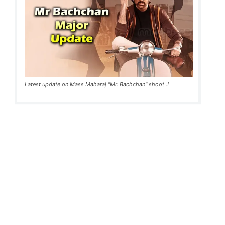
Latest update on Mass Maharaj "Mr. Bachchan" shoot .!