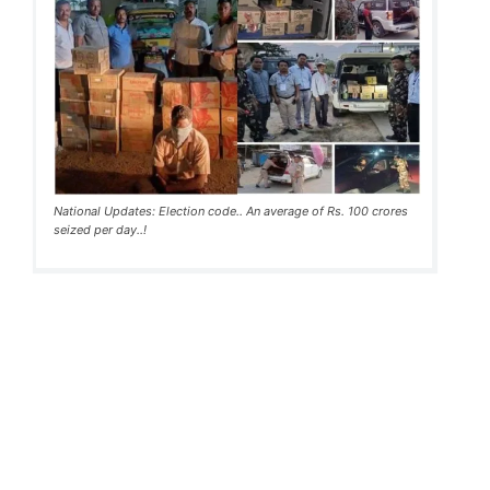
National Updates: Election code.. An average of Rs. 100 crores
seized per day..!