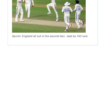
Sports: England all out in the second test.. lead by 143 runs