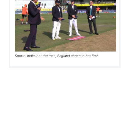
Sports: India lost the toss, England chose to bat first