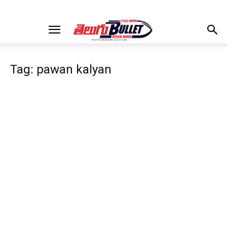
Tag: pawan kalyan