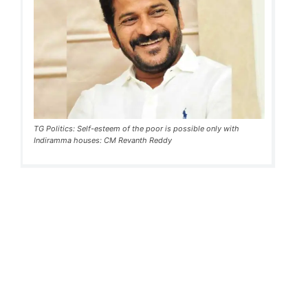
TG Politics: Self-esteem of the poor is possible only with
Indiramma houses: CM Revanth Reddy