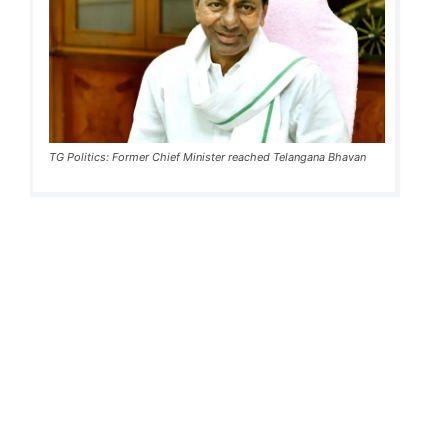
TG Politics: Former Chief Minister reached Telangana Bhavan