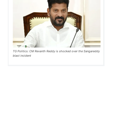
TG Politics: CM Revanth Reddy is shocked over the Sangareddy
blast incident