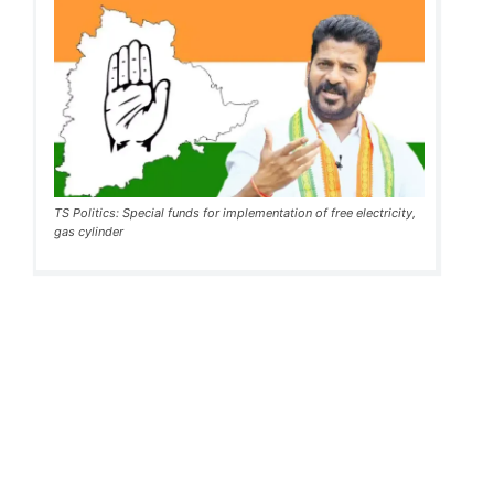
TS Politics: Special funds for implementation of free electricity,
gas cylinder