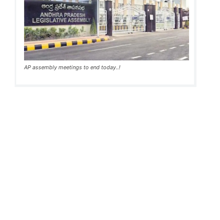
AP assembly meetings to end today..!