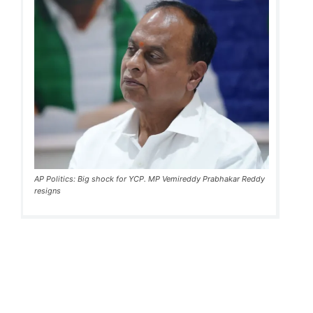
AP Politics: Big shock for YCP. MP Vemireddy Prabhakar Reddy
resigns