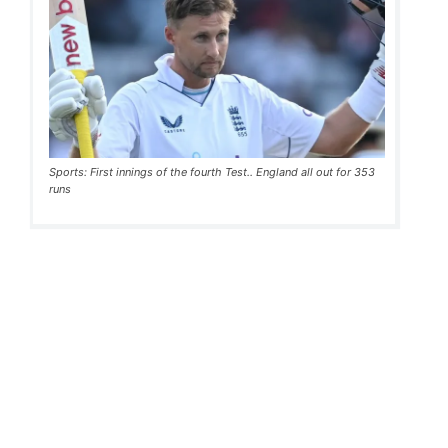
Sports: First innings of the fourth Test.. England all out for 353
runs