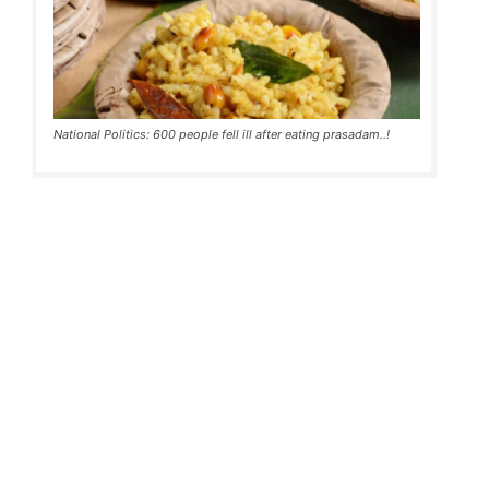
National Politics: 600 people fell ill after eating prasadam..!