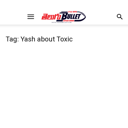
Tag: Yash about Toxic