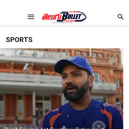
SPORTS