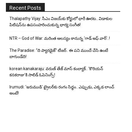
Recent Posts
Thalapathy Vijay: సీఎం విజయ్‌కు కోర్టులో భారీ ఊరట.. విడాకుల
పిటిషన్‌ను ఉపసంహరించుకున్న భార్య సంగీత!
NTR – God of War: మరింత ఆలస్యం కానున్న ‘గాడ్ ఆఫ్ వార్’..!
The Paradise: “ది ప్యారడైజ్” టీజర్.. ఈ పని ముందే చేసి ఉంటే
బాగుండేది!
korean kanakaraju: వరుణ్ తేజ్ మాస్ కంబ్యాక్.. ‘కొరియన్
కనకరాజు’కి సాలిడ్ ఓపెనింగ్స్!
Irumudi: ‘ఇరుముడి’ ట్రైలర్‌కు రంగం సిద్ధం.. ఎప్పుడు, ఎక్కడ లాంచ్
అంటే!